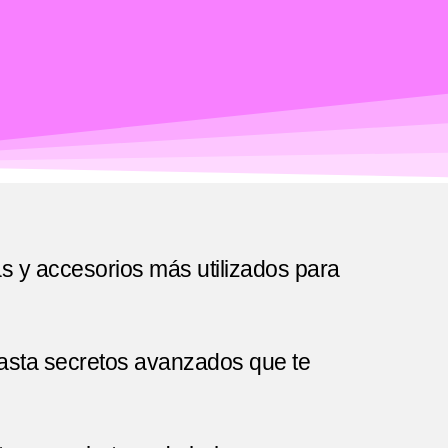
as y accesorios más utilizados para
hasta secretos avanzados que te