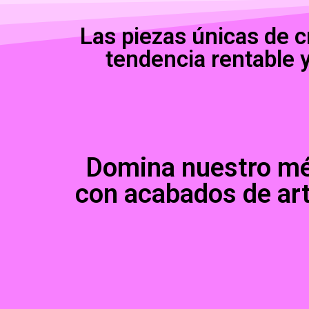
Las piezas únicas de 
tendencia rentable y
Domina nuestro mét
con acabados de art