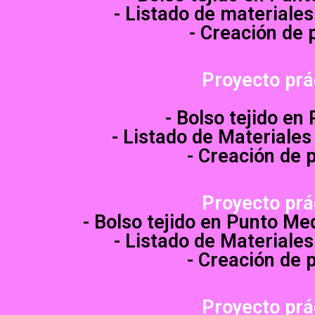
- Listado de materiales
- Creación de 
Proyecto prá
- Bolso tejido en
- Listado de Materiales
- Creación de 
Proyecto prá
- Bolso tejido en Punto Med
- Listado de Materiales
- Creación de 
Proyecto prá