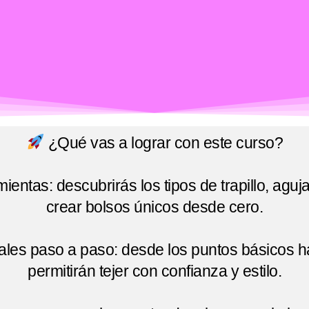
¿Qué vas a lograr con este curso?
entas: descubrirás los tipos de trapillo, aguj
crear bolsos únicos desde cero.
ales paso a paso: desde los puntos básicos 
permitirán tejer con confianza y estilo.