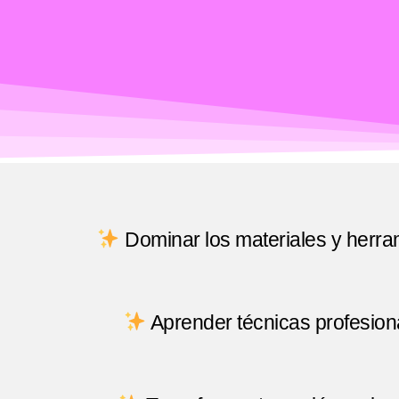
Dominar los materiales y herrami
Aprender técnicas profesion